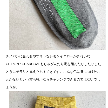
チノパンに合わせやすそうなレモンイエローがきれいな
CITRON / CHARCOALもしゃがんだり足を組んだりしたりした
ときにチラリと見えたらすてきです。こんな色は身につけたこ
とがないという方も靴下ならチャレンジできるのではないでし
ょうか。