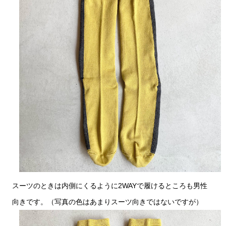
スーツのときは内側にくるように2WAYで履けるところも男性
向きです。（写真の色はあまりスーツ向きではないですが）