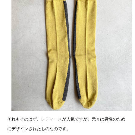
それもそのはず、
レディース
が人気ですが、元々は男性のため
にデザインされたものなのです。