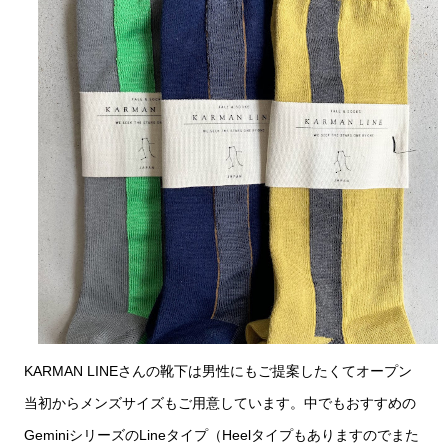
KARMAN LINEさんの靴下は男性にもご提案したくてオープン
当初からメンズサイズもご用意しています。中でもおすすめの
GeminiシリーズのLineタイプ（Heelタイプもありますのでまた