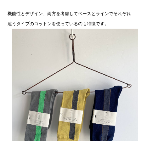
機能性とデザイン、両方を考慮してベースとラインでそれぞれ
違うタイプのコットンを使っているのも特徴です。