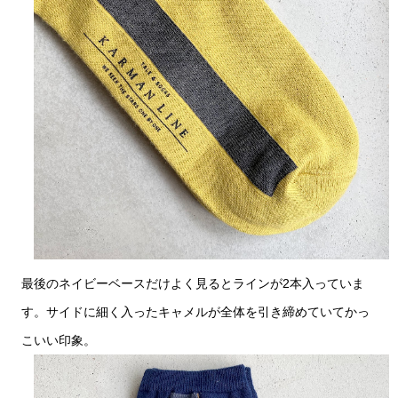
最後のネイビーベースだけよく見るとラインが2本入っていま
す。サイドに細く入ったキャメルが全体を引き締めていてかっ
こいい印象。