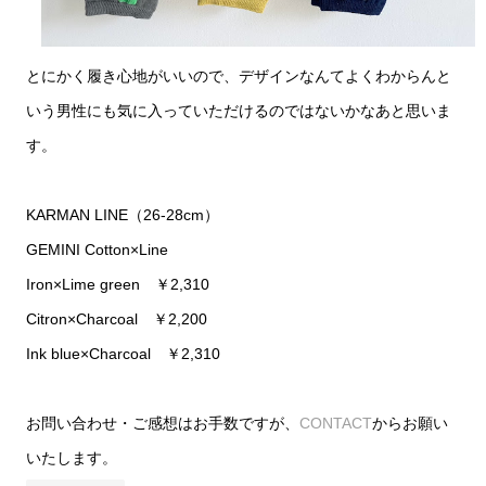
とにかく履き心地がいいので、デザインなんてよくわからんと
いう男性にも気に入っていただけるのではないかなあと思いま
す。
KARMAN LINE（26-28cm）
GEMINI Cotton×Line
Iron×Lime green ￥2,310
Citron×Charcoal ￥2,200
Ink blue×Charcoal ￥2,310
お問い合わせ・ご感想はお手数ですが、
CONTACT
からお願い
いたします。