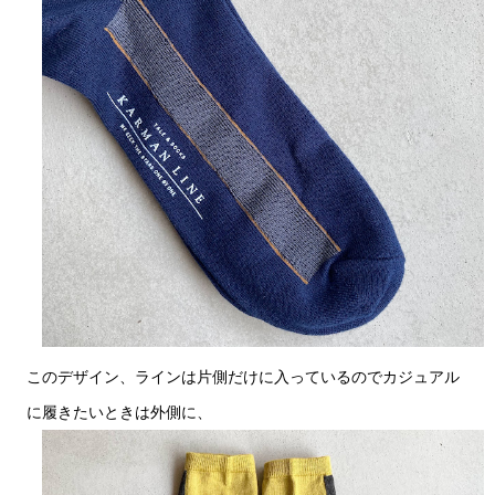
このデザイン、ラインは片側だけに入っているのでカジュアル
に履きたいときは外側に、