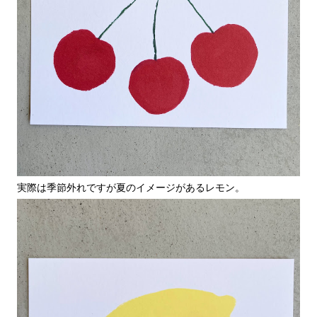
実際は季節外れですが夏のイメージがあるレモン。