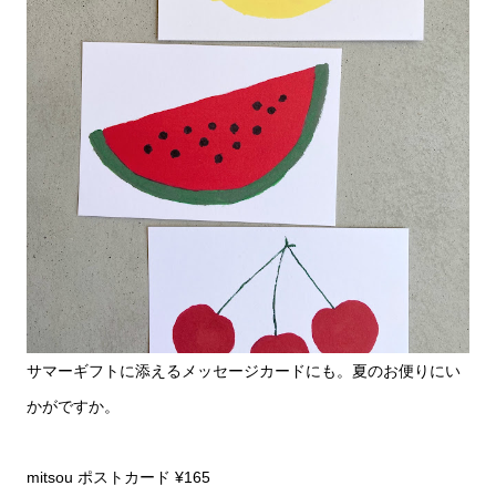
サマーギフトに添えるメッセージカードにも。夏のお便りにい
かがですか。
mitsou ポストカード ¥165