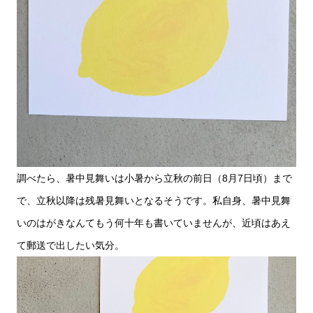
調べたら、暑中見舞いは小暑から立秋の前日（8月7日頃）まで
で、立秋以降は残暑見舞いとなるそうです。私自身、暑中見舞
いのはがきなんてもう何十年も書いていませんが、近頃はあえ
て郵送で出したい気分。