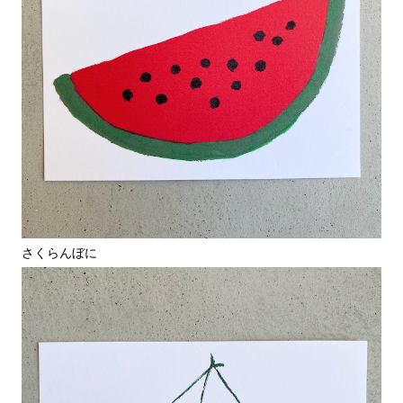
さくらんぼに