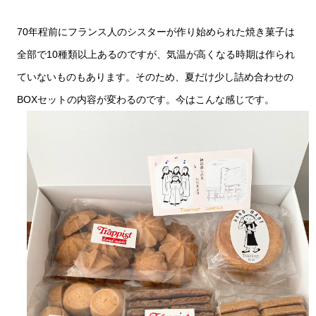
70年程前にフランス人のシスターが作り始められた焼き菓子は
全部で10種類以上あるのですが、気温が高くなる時期は作られ
ていないものもあります。そのため、夏だけ少し詰め合わせの
BOXセットの内容が変わるのです。今はこんな感じです。