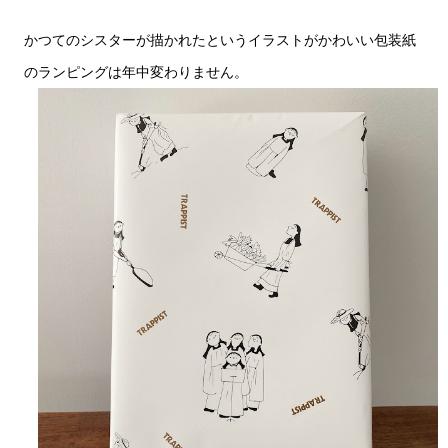
かつてのシスターが描かれたというイラストがかわいい包装紙
のランピングは年中変わりません。