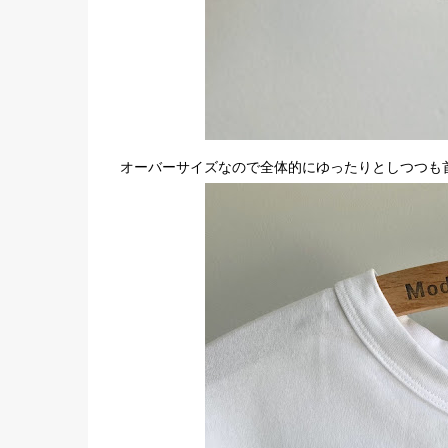
オーバーサイズなので全体的にゆったりとしつつも