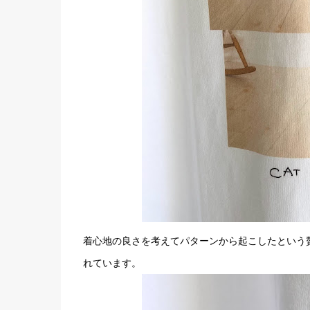
着心地の良さを考えてパターンから起こしたという
れています。