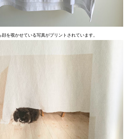
から顔を覗かせている写真がプリントされています。