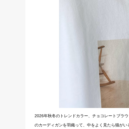
2026年秋冬のトレンドカラー、チョコレートブラ
のカーディガンを羽織って、中をよく見たら猫がい