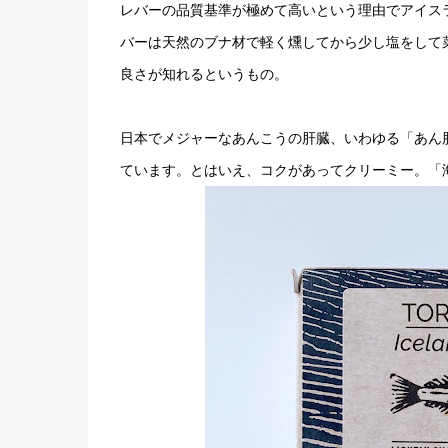
レバーの品質基準が極めて高いという理由でアイス
バーは天然のブナ材で軽く燻してから少し塩をして
良さが知れるというもの。
日本でメジャーなあんこうの肝臓、いわゆる「あん
ています。とはいえ、コクがあってクリーミー。「