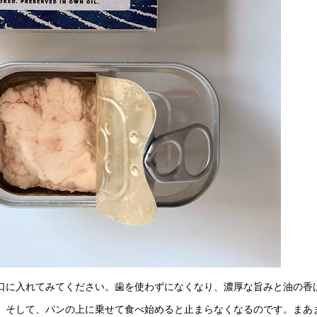
口に入れてみてください。歯を使わずになくなり、濃厚な旨みと油の香
。そして、パンの上に乗せて食べ始めると止まらなくなるのです。まあ