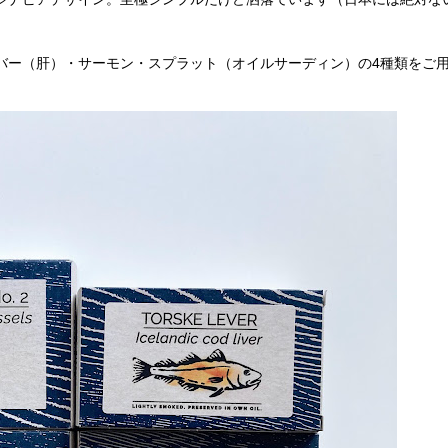
バー（肝）・サーモン・スプラット（オイルサーディン）の4種類をご