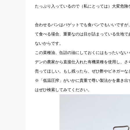
たっぷり入っているので（私にとっては）大変危険
合わせるパンはバゲットでも食パンでもいいですが
て食べる場合、重要なのは目が詰まっている生地で
ないからです。
この菜種油、缶詰の油にしておくにはもったいない
デンの農家から直接仕入れた有機菜種を使用し、さ
売ってほしい。もし残ったら、ぜひ酢やビネガーな
※「低温圧搾」がいかに貴重で尊い製法かを書き出
はぜひ検索してみてください。