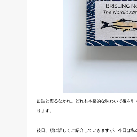
缶詰と侮るなかれ。どれも本格的な味わいで後を引
ります。
後日、順に詳しくご紹介していきますが、今日は私