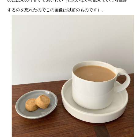
のにほんのり甘くておいしい（と思いながら飲んでいたら撮影
するのを忘れたのでこの画像は以前のものです）。