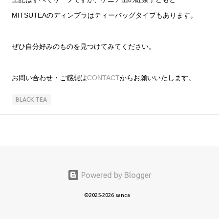
MITSUTEAのディンブラはティーバッグタイプもあります。
ぜひ自分好みのものを見つけてみてください。
お問い合わせ・ご感想は
CONTACT
からお願いいたします。
BLACK TEA
Powered by Blogger
©2025-2026 sanca