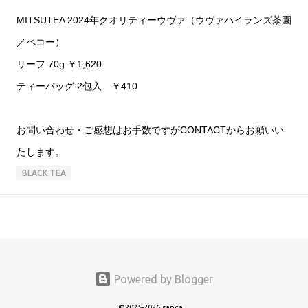
MITSUTEA 2024年クオリティーウヴァ（ウヴァハイランズ茶園
／ペコー）
リーフ 70g ￥1,620
ティーバッグ 2包入 ￥410
お問い合わせ・ご感想はお手数ですがCONTACTからお願いい
たします。
BLACK TEA
Powered by Blogger
©2025-2026 sanca