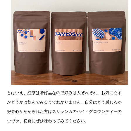
とはいえ、紅茶は嗜好品なので好みは人ぞれぞれ。お気に召す
かどうかは飲んでみるまでわかりません。自分はどう感じるか
好奇心がそそられた方はスリランカのハイ・グロウンティーの
ウヴァ、初夏にぜひ味わってみてください。