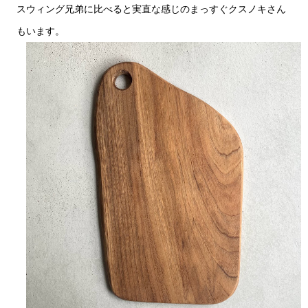
スウィング兄弟に比べると実直な感じのまっすぐクスノキさん
もいます。