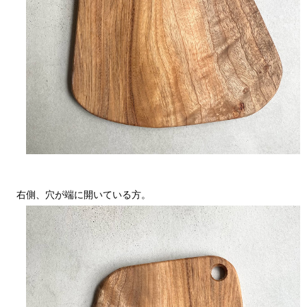
右側、穴が端に開いている方。