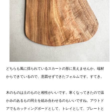
どちらも風に揺られているスカートの形に見えませんか。端材
からできているので、意図せずできたフォルムです。すてき。
木のものは土のものと相性がいいです。寒くなってきたので温
かみのあるもの同士を組み合わせるのもいいですね。アウトド
アでもカッティングボードとして、トレイとして、プレートと