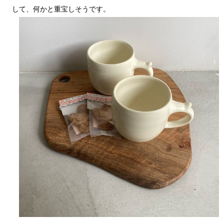
して、何かと重宝しそうです。