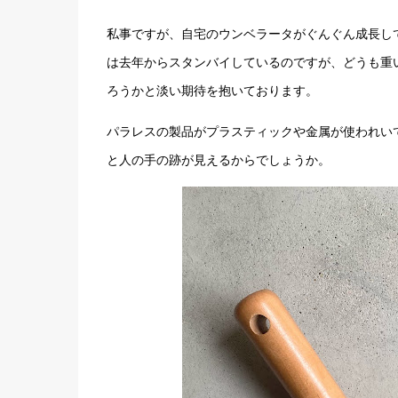
私事ですが、自宅のウンベラータがぐんぐん成長し
は去年からスタンバイしているのですが、どうも重
ろうかと淡い期待を抱いております。
パラレスの製品がプラスティックや金属が使われい
と人の手の跡が見えるからでしょうか。