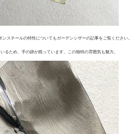
ボンスチールの特性についてもガーデンシザーの記事をご覧ください。
ているため、手の跡が残っています。この独特の雰囲気も魅力。