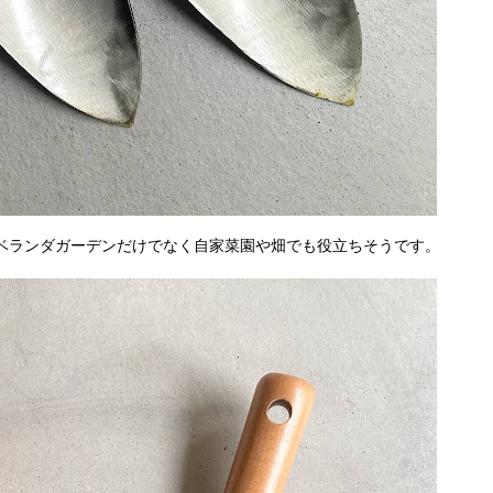
ベランダガーデンだけでなく自家菜園や畑でも役立ちそうです。