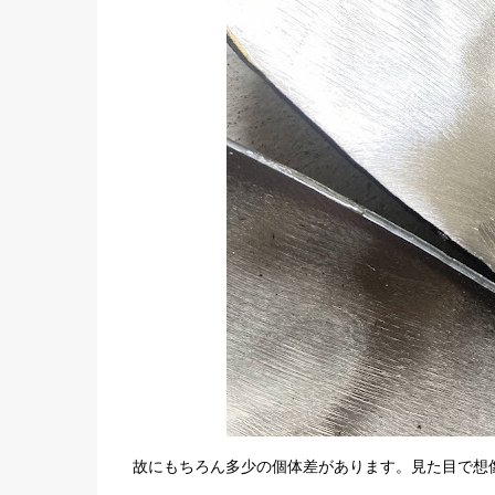
故にもちろん多少の個体差があります。見た目で想