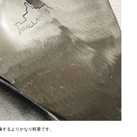
像するよりかなり軽量です。