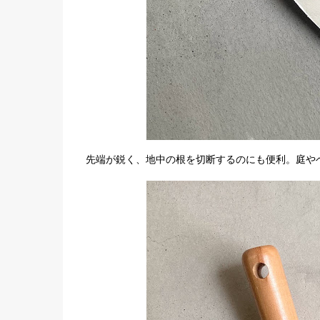
先端が鋭く、地中の根を切断するのにも便利。庭や