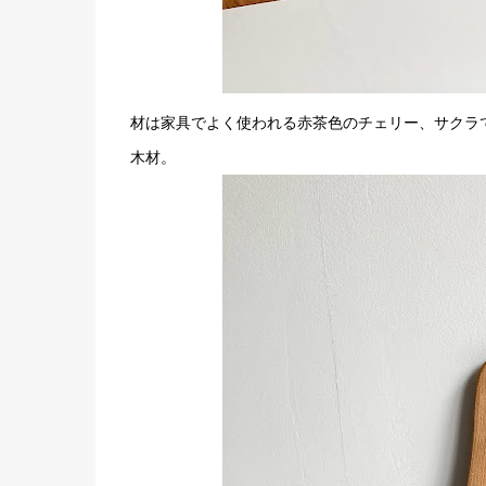
材は家具でよく使われる赤茶色のチェリー、サクラ
木材。