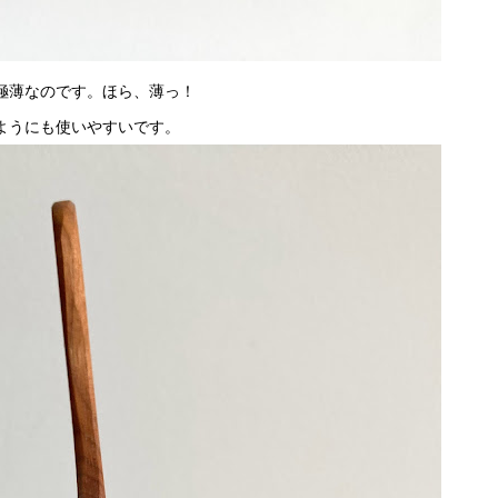
極薄なのです。ほら、薄っ！
ようにも使いやすいです。