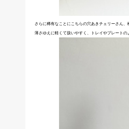
さらに稀有なことにこちらの穴あきチェリーさん、
薄さゆえに軽くて扱いやすく、トレイやプレートの