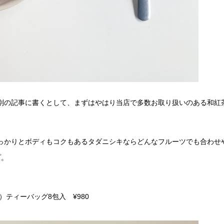
別の記事に書くとして、まずはやはり当店で多数お取り扱いのある和紅
っかりとボディもコクもあるタダニシキならどんなフルーツでも合わせ
プ。
ティーバッグ8包入 ¥980