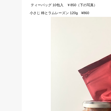
ティーバッグ 10包入 ￥850（下の写真）
小さじ 柿とラムレーズン 120g ¥860