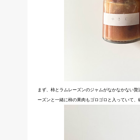
まず、柿とラムレーズンのジャムがなかなかない贅
ーズンと一緒に柿の果肉もゴロゴロと入っていて、