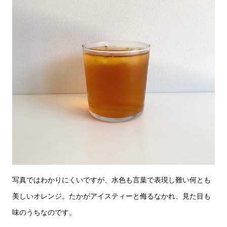
写真ではわかりにくいですが、水色も言葉で表現し難い何とも
美しいオレンジ。たかがアイスティーと侮るなかれ、見た目も
味のうちなのです。