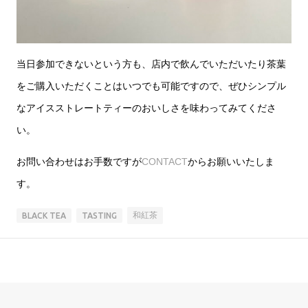
当日参加できないという方も、店内で飲んでいただいたり茶葉
をご購入いただくことはいつでも可能ですので、ぜひシンプル
なアイスストレートティーのおいしさを味わってみてくださ
い。
お問い合わせはお手数ですが
CONTACT
からお願いいたしま
す。
和紅茶
BLACK TEA
TASTING