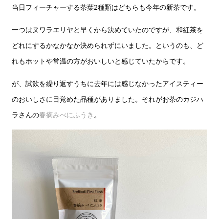
当日フィーチャーする茶葉2種類はどちらも今年の新茶です。
一つはヌワラエリヤと早くから決めていたのですが、和紅茶を
どれにするかなかなか決められずにいました。というのも、ど
れもホットや常温の方がおいしいと感じていたからです。
が、試飲を繰り返すうちに去年には感じなかったアイスティー
のおいしさに目覚めた品種がありました。それがお茶のカジハ
ラさんの
春摘みべにふうき
。