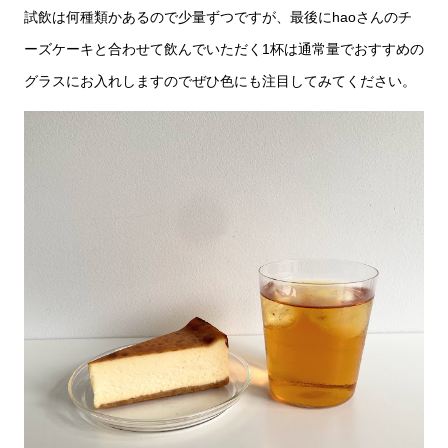
試飲は何種類かあるので少量ずつですが、最後にhaoさんのチ
ーズケーキと合わせて飲んでいただく1杯は通常量でおすすめの
グラスにお入れしますのでぜひ色にも注目してみてください。