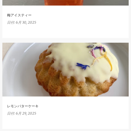
梅アイスティー
日付:
6月 30, 2025
レモンバターケーキ
日付:
6月 29, 2025